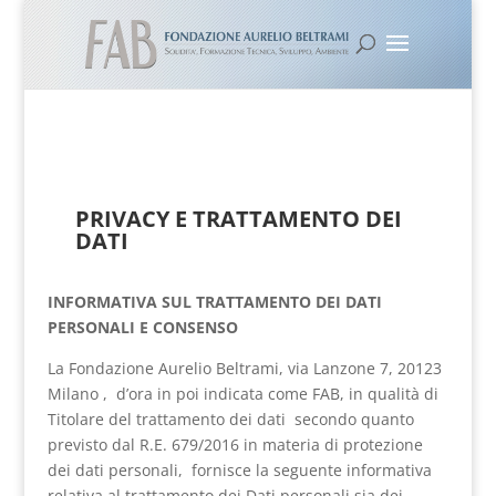
PRIVACY E TRATTAMENTO DEI
DATI
INFORMATIVA SUL TRATTAMENTO DEI DATI
PERSONALI E CONSENSO
La Fondazione Aurelio Beltrami, via Lanzone 7, 20123
Milano , d’ora in poi indicata come FAB, in qualità di
Titolare del trattamento dei dati secondo quanto
previsto dal R.E. 679/2016 in materia di protezione
dei dati personali, fornisce la seguente informativa
relativa al trattamento dei Dati personali sia dei