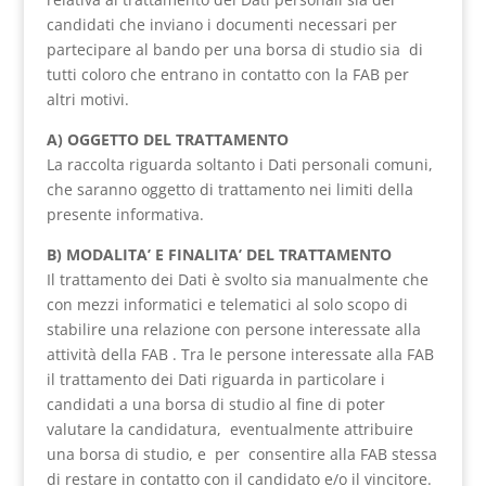
candidati che inviano i documenti necessari per
partecipare al bando per una borsa di studio sia di
tutti coloro che entrano in contatto con la FAB per
altri motivi.
A) OGGETTO DEL TRATTAMENTO
La raccolta riguarda soltanto i Dati personali comuni,
che saranno oggetto di trattamento nei limiti della
presente informativa.
B) MODALITA’ E FINALITA’ DEL TRATTAMENTO
Il trattamento dei Dati è svolto sia manualmente che
con mezzi informatici e telematici al solo scopo di
stabilire una relazione con persone interessate alla
attività della FAB . Tra le persone interessate alla FAB
il trattamento dei Dati riguarda in particolare i
candidati a una borsa di studio al fine di poter
valutare la candidatura, eventualmente attribuire
una borsa di studio, e per consentire alla FAB stessa
di restare in contatto con il candidato e/o il vincitore.