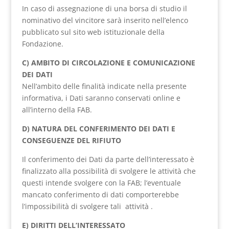
In caso di assegnazione di una borsa di studio il
nominativo del vincitore sarà inserito nell’elenco
pubblicato sul sito web istituzionale della
Fondazione.
C) AMBITO DI CIRCOLAZIONE E COMUNICAZIONE
DEI DATI
Nell’ambito delle finalità indicate nella presente
informativa, i Dati saranno conservati online e
all’interno della FAB.
D) NATURA DEL CONFERIMENTO DEI DATI E
CONSEGUENZE DEL RIFIUTO
Il conferimento dei Dati da parte dell’interessato è
finalizzato alla possibilità di svolgere le attività che
questi intende svolgere con la FAB; l’eventuale
mancato conferimento di dati comporterebbe
l’impossibilità di svolgere tali attività .
E) DIRITTI DELL’INTERESSATO