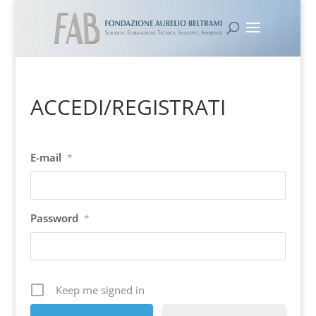
ACCEDI/REGISTRATI
E-mail
*
Password
*
Keep me signed in